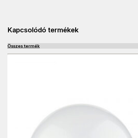
Kapcsolódó termékek
Összes termék