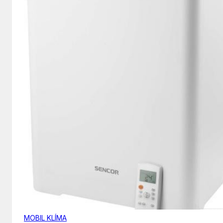
MOBIL KLÍMA