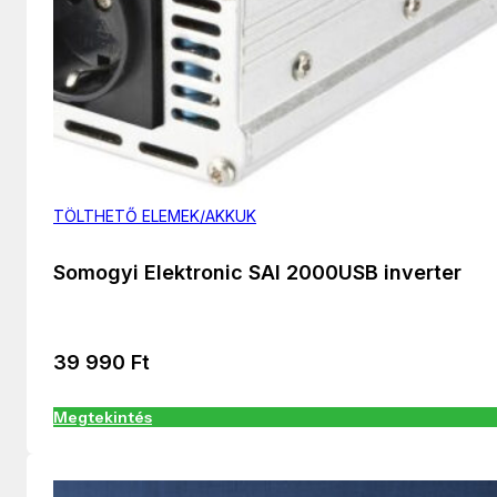
TÖLTHETŐ ELEMEK/AKKUK
Somogyi Elektronic SAI 2000USB inverter
39 990
Ft
Megtekintés