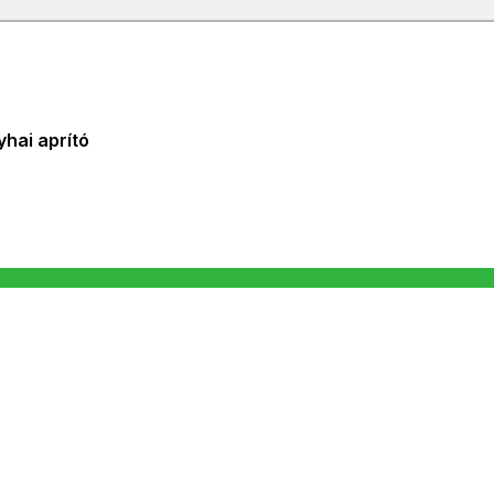
hai aprító