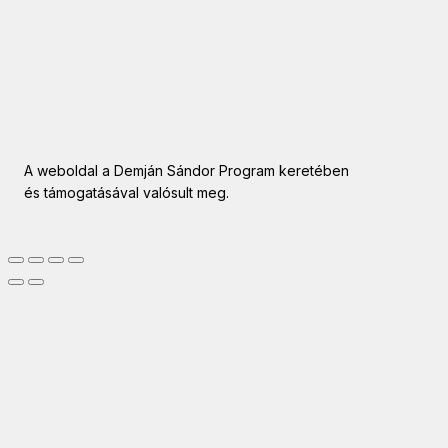
A weboldal a Demján Sándor Program keretében
és támogatásával valósult meg.