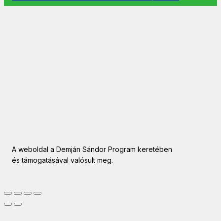
A weboldal a Demján Sándor Program keretében
és támogatásával valósult meg.