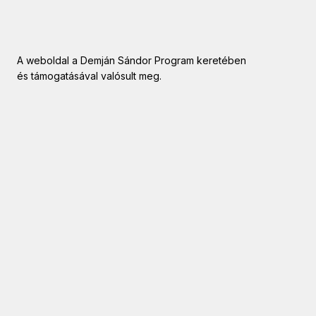
A weboldal a Demján Sándor Program keretében
és támogatásával valósult meg.