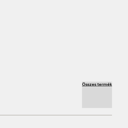
Összes termék