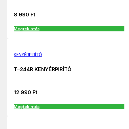
8 990
Ft
Megtekintés
KENYÉRPIRÍTÓ
T–244R KENYÉRPIRÍTÓ
12 990
Ft
Megtekintés