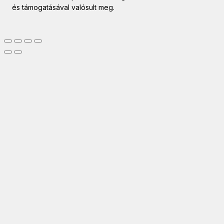
és támogatásával valósult meg.