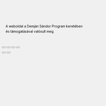
A weboldal a Demján Sándor Program keretében
és támogatásával valósult meg.