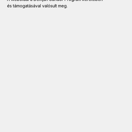
és támogatásával valósult meg.