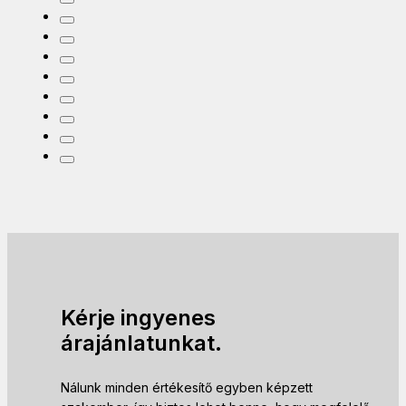
Kérje ingyenes
árajánlatunkat.
Nálunk minden értékesítő egyben képzett