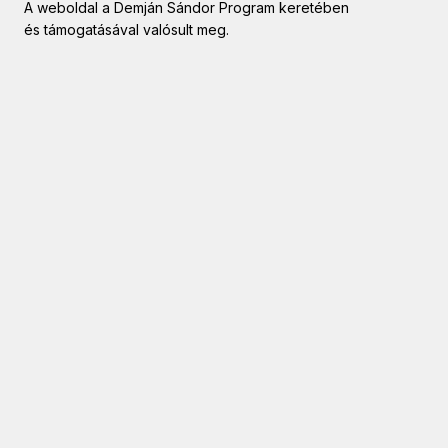
A weboldal a Demján Sándor Program keretében
és támogatásával valósult meg.