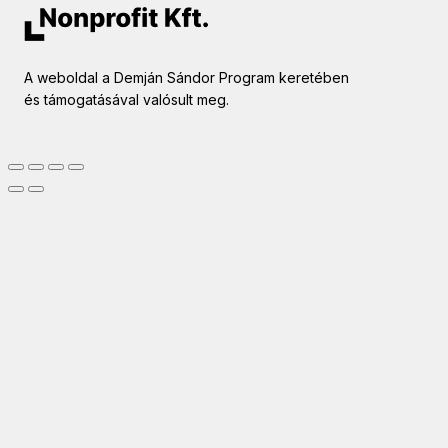
A weboldal a Demján Sándor Program keretében
és támogatásával valósult meg.