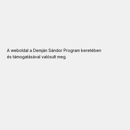
A weboldal a Demján Sándor Program keretében
és támogatásával valósult meg.