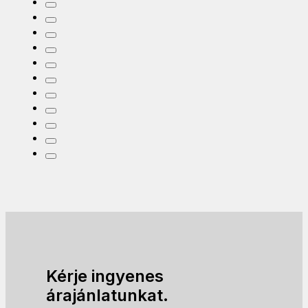
Kérje ingyenes
árajánlatunkat.