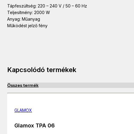
Tápfeszültség: 220 – 240 V / 50 – 60 Hz
Teljesítmény: 2000 W
Anyag: Műanyag
Működést jelző fény
Kapcsolódó termékek
Összes termék
GLAMOX
Glamox TPA 06