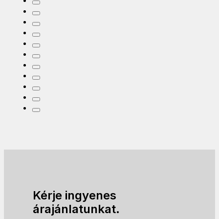
Kérje ingyenes
árajánlatunkat.