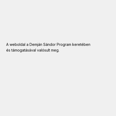
A weboldal a Demján Sándor Program keretében
és támogatásával valósult meg.