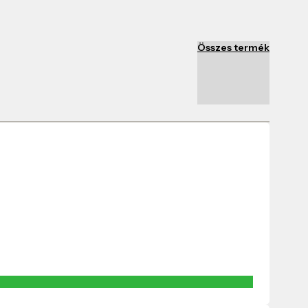
Összes termék