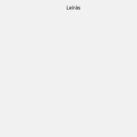
Leírás