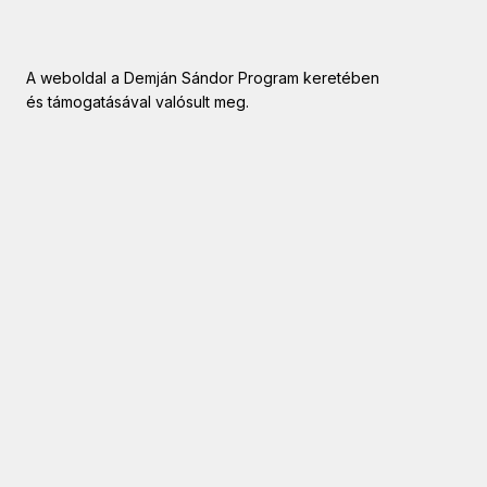
A weboldal a Demján Sándor Program keretében
és támogatásával valósult meg.