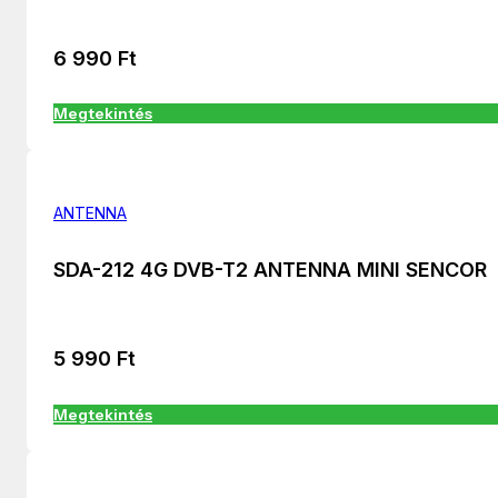
6 990
Ft
Megtekintés
ANTENNA
SDA-212 4G DVB-T2 ANTENNA MINI SENCOR
5 990
Ft
Megtekintés