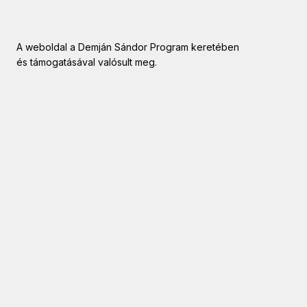
A weboldal a Demján Sándor Program keretében
és támogatásával valósult meg.