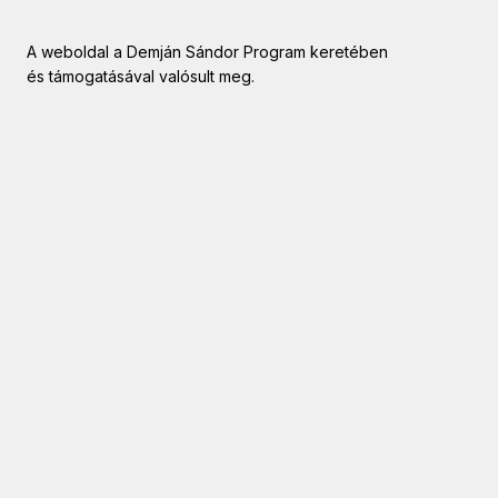
A weboldal a Demján Sándor Program keretében
és támogatásával valósult meg.