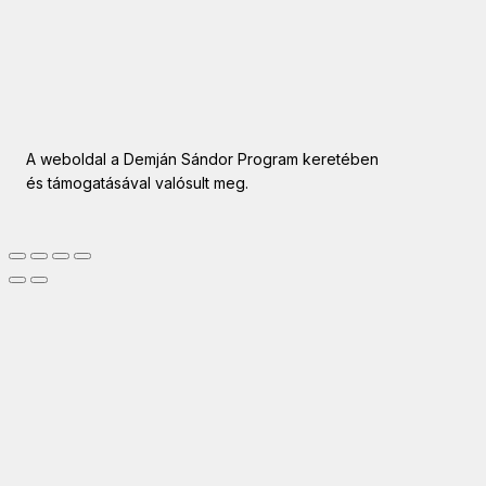
A weboldal a Demján Sándor Program keretében
és támogatásával valósult meg.