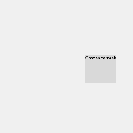
Összes termék