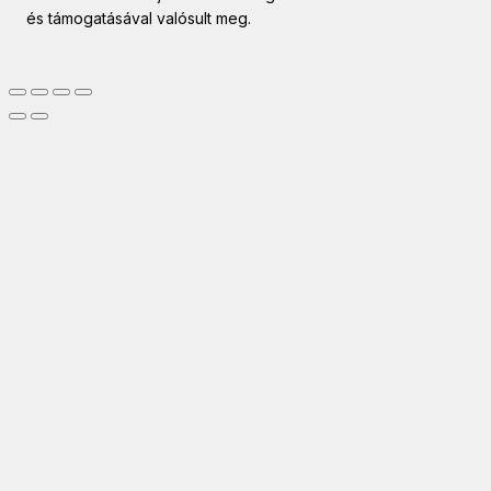
és támogatásával valósult meg.