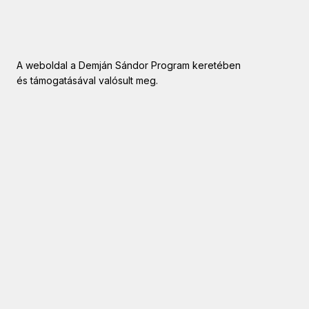
A weboldal a Demján Sándor Program keretében
és támogatásával valósult meg.