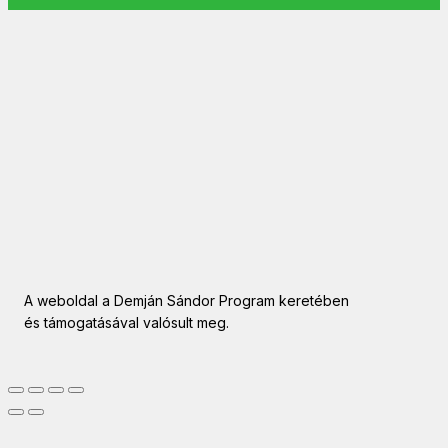
A weboldal a Demján Sándor Program keretében
és támogatásával valósult meg.