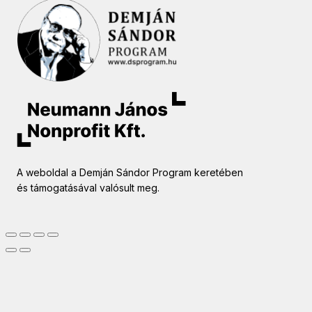
A weboldal a Demján Sándor Program keretében
és támogatásával valósult meg.