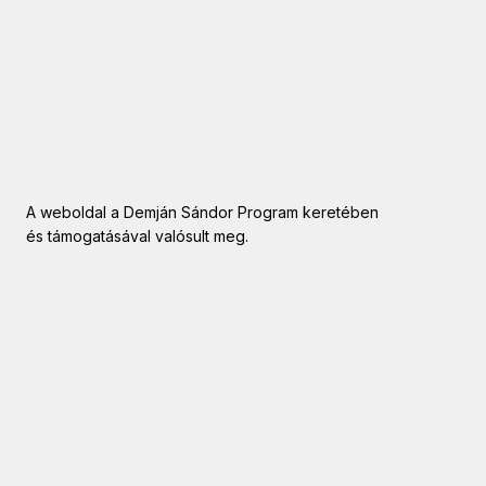
A weboldal a Demján Sándor Program keretében
és támogatásával valósult meg.