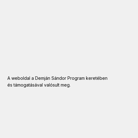
A weboldal a Demján Sándor Program keretében
és támogatásával valósult meg.