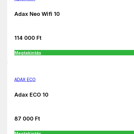
Adax Neo Wifi 10
114 000
Ft
Megtekintés
ADAX ECO
Adax ECO 10
87 000
Ft
Megtekintés