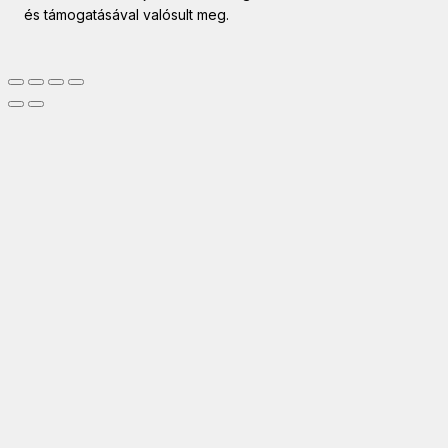
és támogatásával valósult meg.