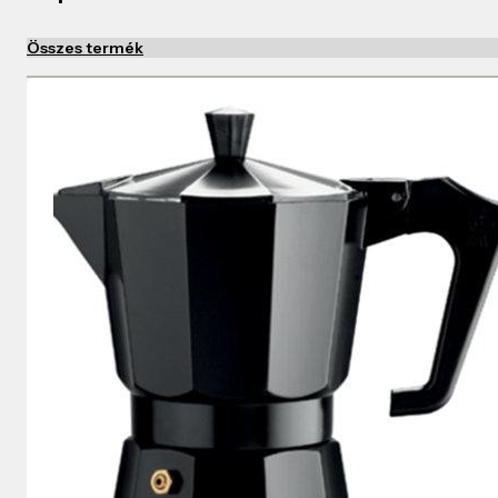
Összes termék