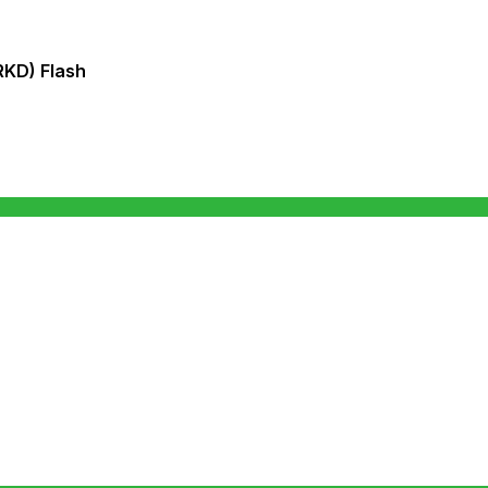
KD) Flash