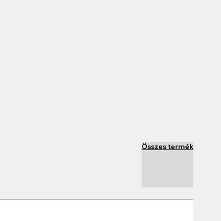
Összes termék