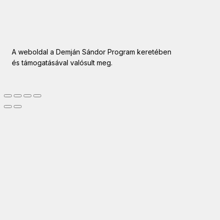
A weboldal a Demján Sándor Program keretében
és támogatásával valósult meg.