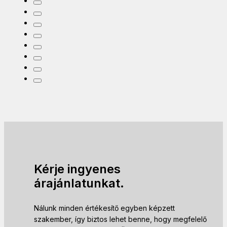
Kérje ingyenes
árajánlatunkat.
Nálunk minden értékesítő egyben képzett
szakember, így biztos lehet benne, hogy megfelelő