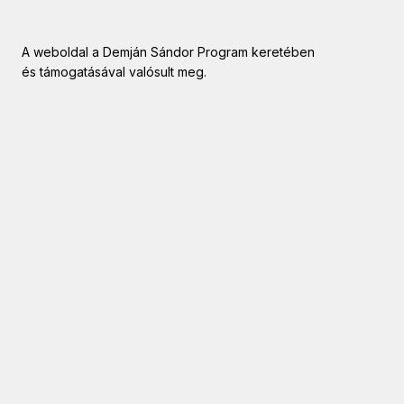
A weboldal a Demján Sándor Program keretében
és támogatásával valósult meg.