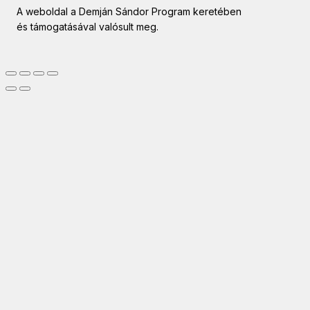
A weboldal a Demján Sándor Program keretében
és támogatásával valósult meg.