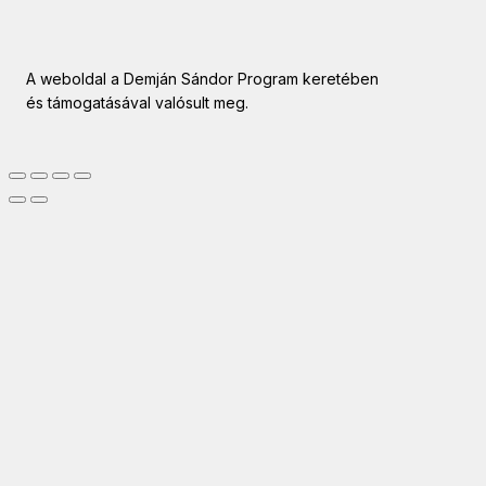
A weboldal a Demján Sándor Program keretében
és támogatásával valósult meg.