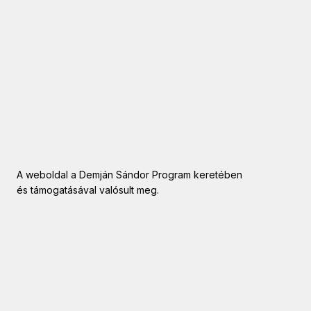
A weboldal a Demján Sándor Program keretében
és támogatásával valósult meg.